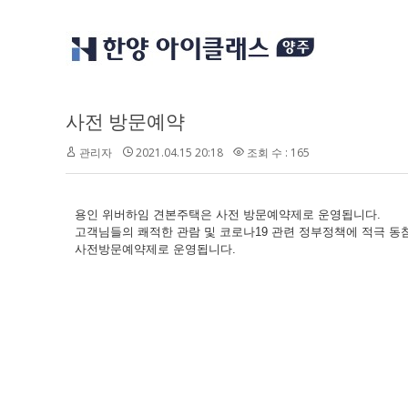
사전 방문예약
관리자
2021.04.15 20:18
조회 수 : 165
용인 위버하임 견본주택은 사전 방문예약제로 운영됩니다.
고객님들의 쾌적한 관람 및 코로나19 관련 정부정책에 적극 동
사전방문예약제로 운영됩니다.