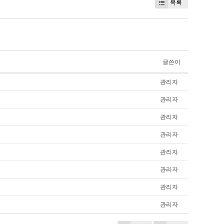
목록
글쓴이
관리자
관리자
관리자
관리자
관리자
관리자
관리자
관리자