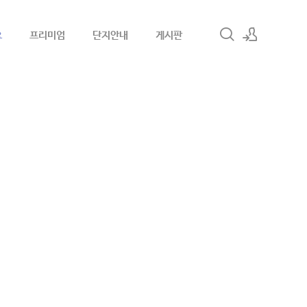
요
프리미엄
단지안내
게시판
로그인
회원가입